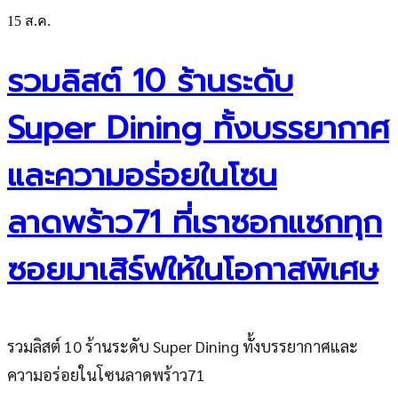
15
ส.ค.
รวมลิสต์ 10 ร้านระดับ
Super Dining ทั้งบรรยากาศ
และความอร่อยในโซน
ลาดพร้าว71 ที่เราซอกแซกทุก
ซอยมาเสิร์ฟให้ในโอกาสพิเศษ
รวมลิสต์ 10 ร้านระดับ Super Dining ทั้งบรรยากาศและ
ความอร่อยในโซนลาดพร้าว71