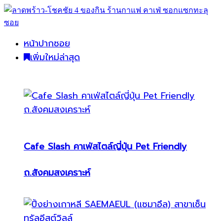
หน้าปากซอย
เพิ่มใหม่ล่าสุด
Cafe Slash คาเฟ่สไตล์ญี่ปุ่น Pet Friendly
ถ.สังคมสงเคราะห์