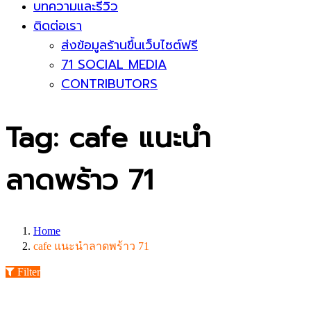
บทความและรีวิว
ติดต่อเรา
ส่งข้อมูลร้านขึ้นเว็บไซต์ฟรี
71 SOCIAL MEDIA
CONTRIBUTORS
Tag: cafe แนะนำ
ลาดพร้าว 71
Home
cafe แนะนำลาดพร้าว 71
Filter